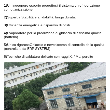
1)
Un ingegnere esperto progetterà il sistema di refrigerazione
con ottimizzazione
2)
Superba Stabilità e affidabilità, lunga durata.
3)
Efficienza energetica e risparmio di costi
4)
Evaporatore per la produzione di ghiaccio di altissima qualità
(batteria)
5)
Unico rigoroso
Ghiaccio e neve
sistema di controllo della qualità
(controllato da ERP SYSTEM)
6)
Tecniche di saldatura delicate con raggi X. / Mai perdite