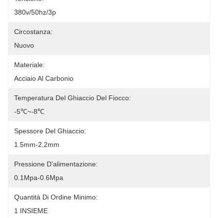
380v/50hz/3p
Circostanza:
Nuovo
Materiale:
Acciaio Al Carbonio
Temperatura Del Ghiaccio Del Fiocco:
-5℃~-8℃
Spessore Del Ghiaccio:
1.5mm-2.2mm
Pressione D'alimentazione:
0.1Mpa-0.6Mpa
Quantità Di Ordine Minimo:
1 INSIEME