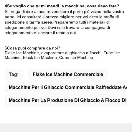
4Se voglio che tu mi mandi la macchina, cosa devo fare?
Si prega di dire al nostro venditore il porto più vicino nella vostra
parte, lei consulterà il prezzo migliore per voi circa la tariffa di
spedizione o tariffa aerea.Prepareremo tutti i materiali di
sdoganamento per voi.Devi solo trovare la compagnia di
sdoganamento e lasciare il resto a noi.
5Cosa puoi comprare da noi?
Flake Ice Machine, evaporatore di ghiaccio a fiocchi, Tube Ice
Machine, Block Ice Machine, Cube Ice Machine,
Tag:
Flake Ice Machine Commerciale
Macchine Per Il Ghiaccio Commerciale Raffreddate Ad
Macchine Per La Produzione Di Ghiaccio A Fiocco Di N