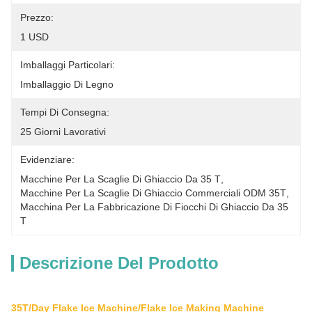
Prezzo:
1 USD
Imballaggi Particolari:
Imballaggio Di Legno
Tempi Di Consegna:
25 Giorni Lavorativi
Evidenziare:
Macchine Per La Scaglie Di Ghiaccio Da 35 T
, 
Macchine Per La Scaglie Di Ghiaccio Commerciali ODM 35T
, 
Macchina Per La Fabbricazione Di Fiocchi Di Ghiaccio Da 35 
T
Descrizione Del Prodotto
35T/Day Flake Ice Machine/Flake Ice Making Machine