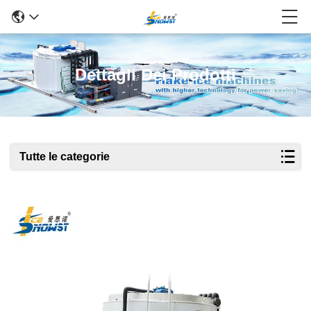
Dettagli Dei Prodotti
Tutte le categorie