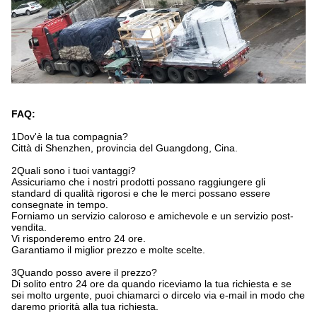
FAQ:
1Dov'è la tua compagnia?
Città di Shenzhen, provincia del Guangdong, Cina.
2Quali sono i tuoi vantaggi?
Assicuriamo che i nostri prodotti possano raggiungere gli
standard di qualità rigorosi e che le merci possano essere
consegnate in tempo.
Forniamo un servizio caloroso e amichevole e un servizio post-
vendita.
Vi risponderemo entro 24 ore.
Garantiamo il miglior prezzo e molte scelte.
3Quando posso avere il prezzo?
Di solito entro 24 ore da quando riceviamo la tua richiesta e se
sei molto urgente, puoi chiamarci o dircelo via e-mail in modo che
daremo priorità alla tua richiesta.