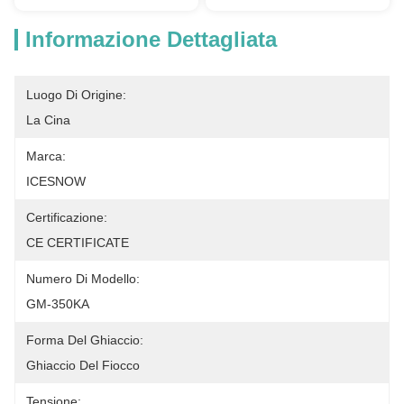
Informazione Dettagliata
Luogo Di Origine:
La Cina
Marca:
ICESNOW
Certificazione:
CE CERTIFICATE
Numero Di Modello:
GM-350KA
Forma Del Ghiaccio:
Ghiaccio Del Fiocco
Tensione: